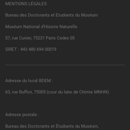
MENTIONS LÉGALES
Bureau des Doctorants et Etudiants du Muséum
Muséum National d’Hisoire Naturelle
57, rue Cuvier, 75231 Paris Cedex 05
SIRET : 443 480 694 00019
Adresse du local BDEM :
63, rue Buffon, 75005 (cour du labo de Chimie MNHN)
Adresse postale :
Bureau des Doctorants et Étudiants du Muséum,