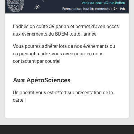
L’adhésion coûte
3€
par an et permet d’avoir accès
aux évènements du BDEM toute l’année.
Vous pourrez adhérer lors de nos évènements ou
en prenant rendez-vous avec nous, en nous
contactant par courriel.
Aux ApéroSciences
Un apéritif vous est offert sur présentation de la
carte !