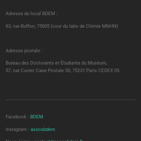
Adresse du local BDEM :
63, rue Buffon, 75005 (cour du labo de Chimie MNHN)
Adresse postale :
Bureau des Doctorants et Étudiants du Muséum,
57, rue Cuvier, Case Postale 50, 75231 Paris CEDEX 05
Facebook :
BDEM
Instagram :
assosbdem