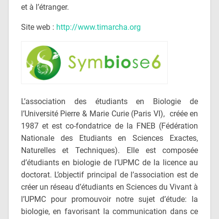
et à l’étranger.
Site web :
http://www.timarcha.org
L’association des étudiants en Biologie de
l’Université Pierre & Marie Curie (Paris VI), créée en
1987 et est co-fondatrice de la FNEB (Fédération
Nationale des Etudiants en Sciences Exactes,
Naturelles et Techniques). Elle est composée
d’étudiants en biologie de l’UPMC de la licence au
doctorat. L’objectif principal de l’association est de
créer un réseau d’étudiants en Sciences du Vivant à
l’UPMC pour promouvoir notre sujet d’étude: la
biologie, en favorisant la communication dans ce