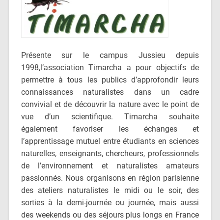
Présente sur le campus Jussieu depuis
1998,l’association Timarcha a pour objectifs de
permettre à tous les publics d’approfondir leurs
connaissances naturalistes dans un cadre
convivial et de découvrir la nature avec le point de
vue d’un scientifique. Timarcha souhaite
également favoriser les échanges et
l’apprentissage mutuel entre étudiants en sciences
naturelles, enseignants, chercheurs, professionnels
de l’environnement et naturalistes amateurs
passionnés. Nous organisons en région parisienne
des ateliers naturalistes le midi ou le soir, des
sorties à la demi-journée ou journée, mais aussi
des weekends ou des séjours plus longs en France