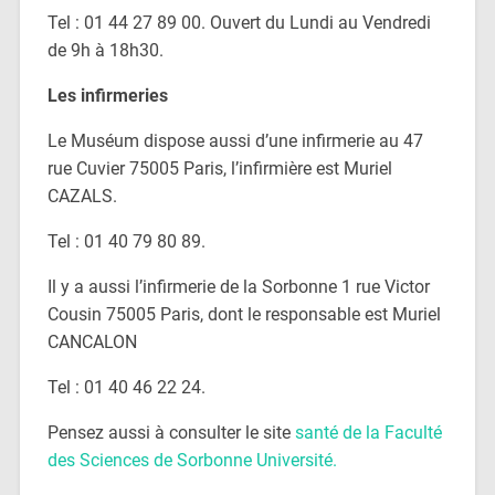
Tel : 01 44 27 89 00. Ouvert du Lundi au Vendredi
de 9h à 18h30.
Les infirmeries
Le Muséum dispose aussi d’une infirmerie au 47
rue Cuvier 75005 Paris, l’infirmière est Muriel
CAZALS.
Tel : 01 40 79 80 89.
Il y a aussi l’infirmerie de la Sorbonne 1 rue Victor
Cousin 75005 Paris, dont le responsable est Muriel
CANCALON
Tel : 01 40 46 22 24.
Pensez aussi à consulter le site
santé de la Faculté
des Sciences de Sorbonne Université.