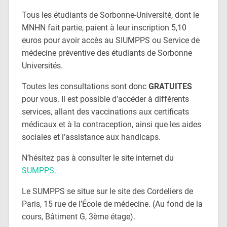
Tous les étudiants de Sorbonne-Université, dont le
MNHN fait partie, paient à leur inscription 5,10
euros pour avoir accès au SIUMPPS ou Service de
médecine préventive des étudiants de Sorbonne
Universités.
Toutes les consultations sont donc
GRATUITES
pour vous. Il est possible d’accéder à différents
services, allant des vaccinations aux certificats
médicaux et à la contraception, ainsi que les aides
sociales et l’assistance aux handicaps.
N’hésitez pas à consulter le site internet du
SUMPPS.
Le SUMPPS se situe sur le site des Cordeliers de
Paris, 15 rue de l’École de médecine. (Au fond de la
cours, Bâtiment G, 3ème étage).