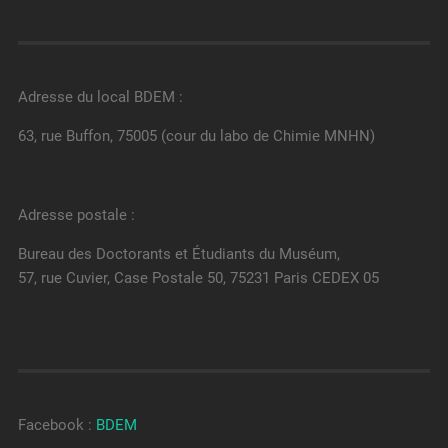
Adresse du local BDEM :
63, rue Buffon, 75005 (cour du labo de Chimie MNHN)
Adresse postale :
Bureau des Doctorants et Étudiants du Muséum,
57, rue Cuvier, Case Postale 50, 75231 Paris CEDEX 05
Facebook :
BDEM