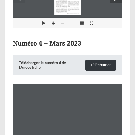
Numéro 4 – Mars 2023
Télécharger le numéro 4 de
Télécharger
l’Ancestral·e !