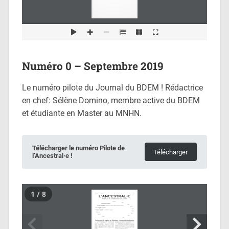
Numéro 0 – Septembre 2019
Le numéro pilote du Journal du BDEM ! Rédactrice
en chef: Sélène Domino, membre active du BDEM
et étudiante en Master au MNHN.
Télécharger le numéro Pilote de
Télécharger
l’Ancestral·e !
1 / 8