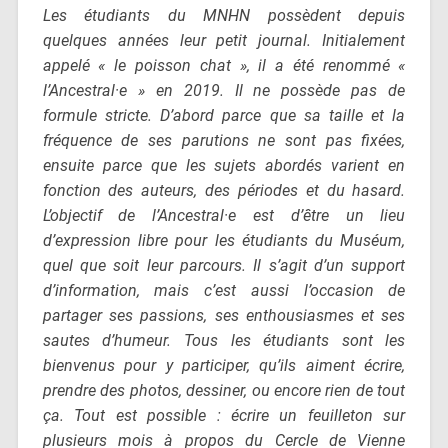
Les étudiants du MNHN possèdent depuis
quelques années leur petit journal. Initialement
appelé « le poisson chat », il a été renommé «
l’Ancestral·e » en 2019. Il ne possède pas de
formule stricte. D’abord parce que sa taille et la
fréquence de ses parutions ne sont pas fixées,
ensuite parce que les sujets abordés varient en
fonction des auteurs, des périodes et du hasard.
L’objectif de l’Ancestral·e est d’être un lieu
d’expression libre pour les étudiants du Muséum,
quel que soit leur parcours. Il s’agit d’un support
d’information, mais c’est aussi l’occasion de
partager ses passions, ses enthousiasmes et ses
sautes d’humeur. Tous les étudiants sont les
bienvenus pour y participer, qu’ils aiment écrire,
prendre des photos, dessiner, ou encore rien de tout
ça. Tout est possible : écrire un feuilleton sur
plusieurs mois à propos du Cercle de Vienne