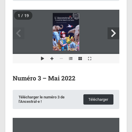
1 / 19
Numéro 3 – Mai 2022
Télécharger le numéro 3 de
Télécharger
l’Ancestral·e !