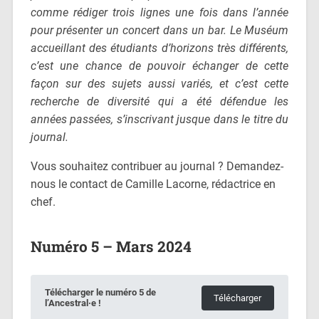
comme rédiger trois lignes une fois dans l’année
pour présenter un concert dans un bar. Le Muséum
accueillant des étudiants d’horizons très différents,
c’est une chance de pouvoir échanger de cette
façon sur des sujets aussi variés, et c’est cette
recherche de diversité qui a été défendue les
années passées, s’inscrivant jusque dans le titre du
journal.
Vous souhaitez contribuer au journal ? Demandez-
nous le contact de Camille Lacorne, rédactrice en
chef.
Numéro 5 – Mars 2024
Télécharger le numéro 5 de
Télécharger
l’Ancestral·e !