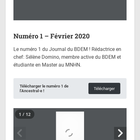
Numéro 1 – Février 2020
Le numéro 1 du Journal du BDEM ! Rédactrice en
chef: Sélène Domino, membre active du BDEM et
étudiante en Master au MNHN.
Télécharger le numéro 1 de
Télécharger
l’Ancestral·e !
1 / 12