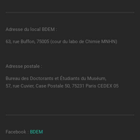
Adresse du local BDEM :
63, rue Buffon, 75005 (cour du labo de Chimie MNHN)
Adresse postale :
Bureau des Doctorants et Étudiants du Muséum,
57, rue Cuvier, Case Postale 50, 75231 Paris CEDEX 05
Facebook :
BDEM