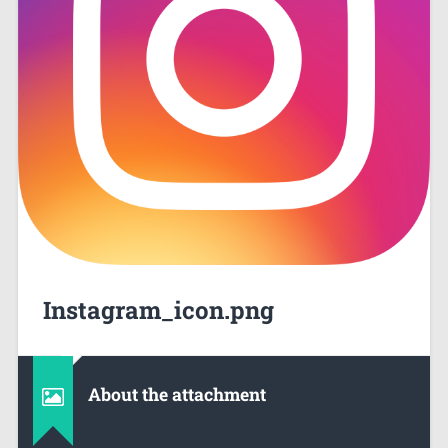
Instagram_icon.png
About the attachment