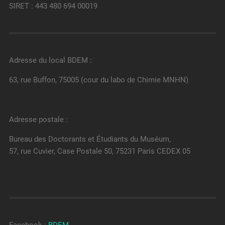
SIRET : 443 480 694 00019
Adresse du local BDEM :
63, rue Buffon, 75005 (cour du labo de Chimie MNHN)
Adresse postale :
Bureau des Doctorants et Étudiants du Muséum,
57, rue Cuvier, Case Postale 50, 75231 Paris CEDEX 05