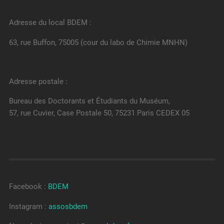
Adresse du local BDEM :
63, rue Buffon, 75005 (cour du labo de Chimie MNHN)
Adresse postale :
Bureau des Doctorants et Étudiants du Muséum,
57, rue Cuvier, Case Postale 50, 75231 Paris CEDEX 05
Facebook :
BDEM
Instagram :
assosbdem