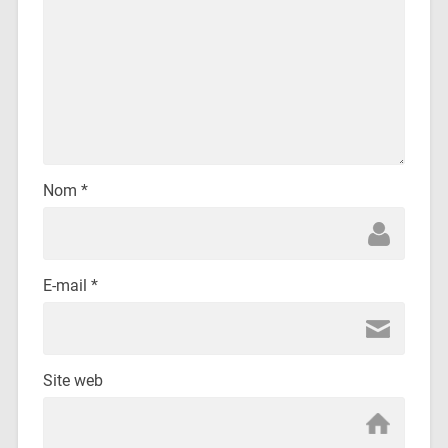
Nom
*
E-mail
*
Site web