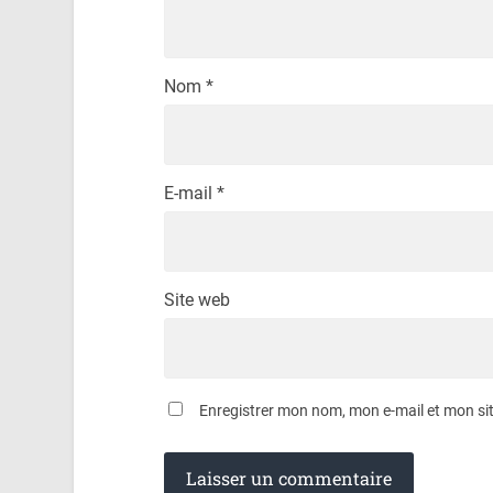
Nom
*
E-mail
*
Site web
Enregistrer mon nom, mon e-mail et mon si