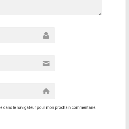
te dans le navigateur pour mon prochain commentaire.