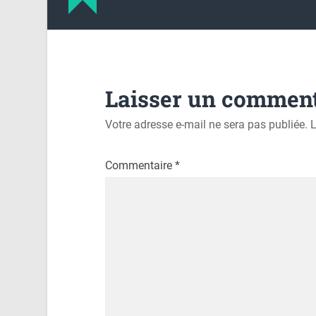
Laisser un comment
Votre adresse e-mail ne sera pas publiée.
L
Commentaire
*