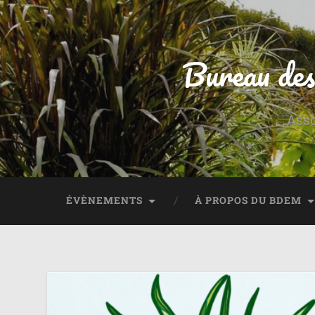
Bureau des
Asso
ÉVÈNEMENTS
À PROPOS DU BDEM