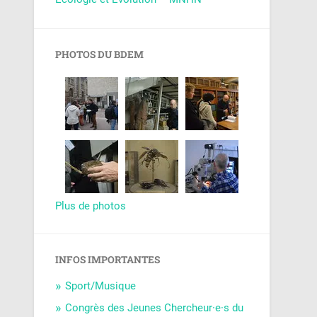
PHOTOS DU BDEM
Plus de photos
INFOS IMPORTANTES
Sport/Musique
Congrès des Jeunes Chercheur·e·s du