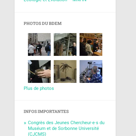
PHOTOS DU BDEM
Plus de photos
INFOS IMPORTANTES
Congrès des Jeunes Chercheur·e·s du
Muséum et de Sorbonne Université
(CJCMS)