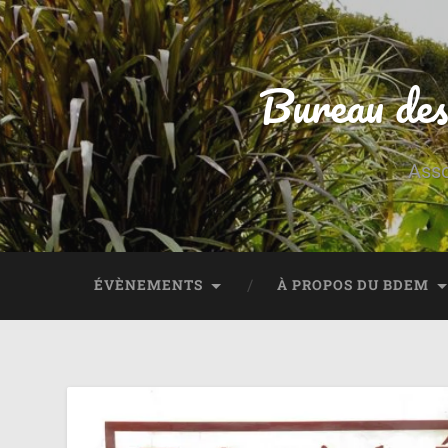
Bureau des
Asso
ÉVÈNEMENTS
À PROPOS DU BDEM