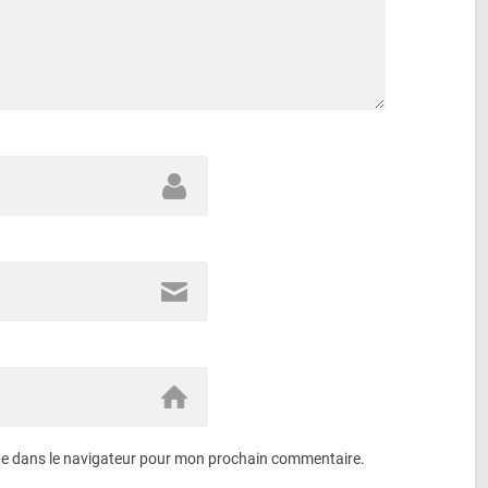
te dans le navigateur pour mon prochain commentaire.