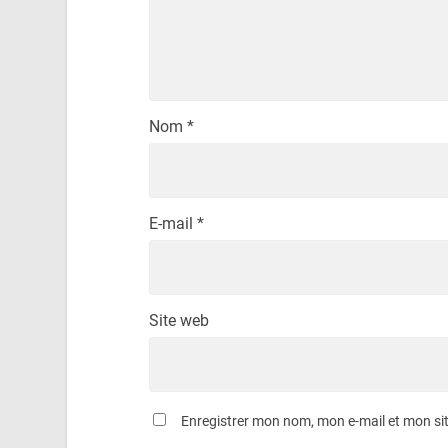
Nom
*
E-mail
*
Site web
Enregistrer mon nom, mon e-mail et mon si