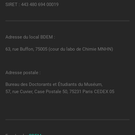
SIRET : 443 480 694 00019
Adresse du local BDEM :
63, rue Buffon, 75005 (cour du labo de Chimie MNHN)
Adresse postale :
Bureau des Doctorants et Étudiants du Muséum,
57, rue Cuvier, Case Postale 50, 75231 Paris CEDEX 05