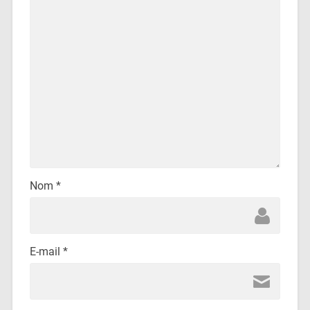
Nom
*
E-mail
*