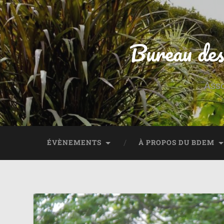
Bureau des
Asso
ÉVÈNEMENTS
À PROPOS DU BDEM