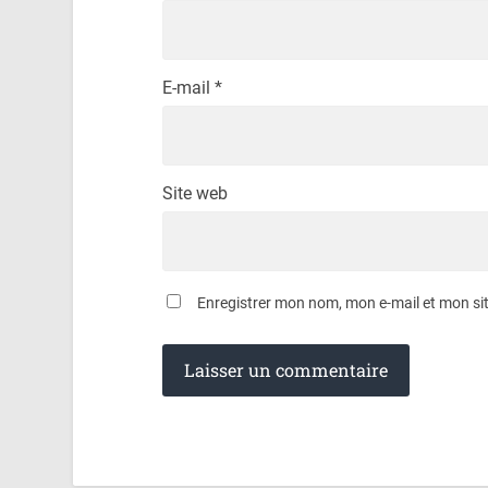
E-mail
*
Site web
Enregistrer mon nom, mon e-mail et mon si