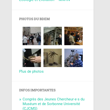
PHOTOS DU BDEM
Plus de photos
INFOS IMPORTANTES
Congrès des Jeunes Chercheur·e·s du
Muséum et de Sorbonne Université
(CJCMS)