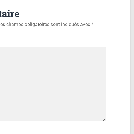
aire
es champs obligatoires sont indiqués avec
*