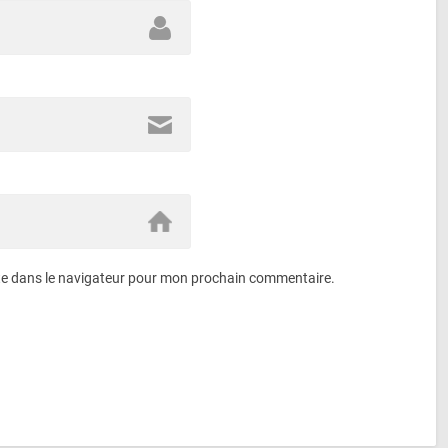
te dans le navigateur pour mon prochain commentaire.