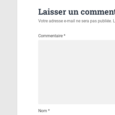
Laisser un comment
Votre adresse e-mail ne sera pas publiée.
L
Commentaire
*
Nom
*