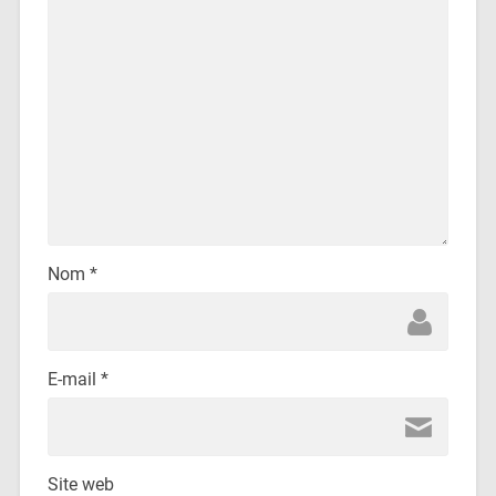
Nom
*
E-mail
*
Site web