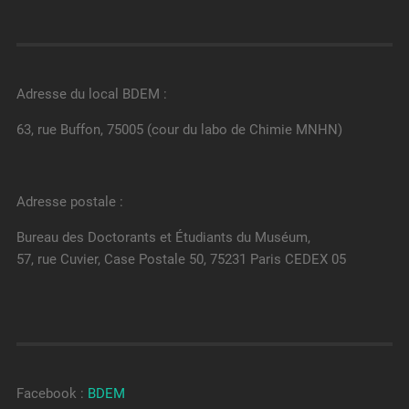
Adresse du local BDEM :
63, rue Buffon, 75005 (cour du labo de Chimie MNHN)
Adresse postale :
Bureau des Doctorants et Étudiants du Muséum,
57, rue Cuvier, Case Postale 50, 75231 Paris CEDEX 05
Facebook :
BDEM