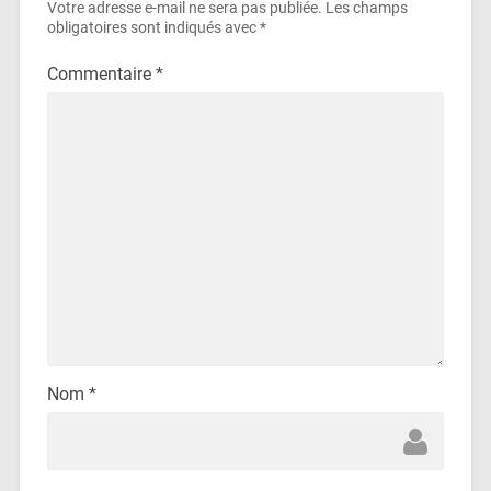
Votre adresse e-mail ne sera pas publiée.
Les champs
obligatoires sont indiqués avec
*
Commentaire
*
Nom
*