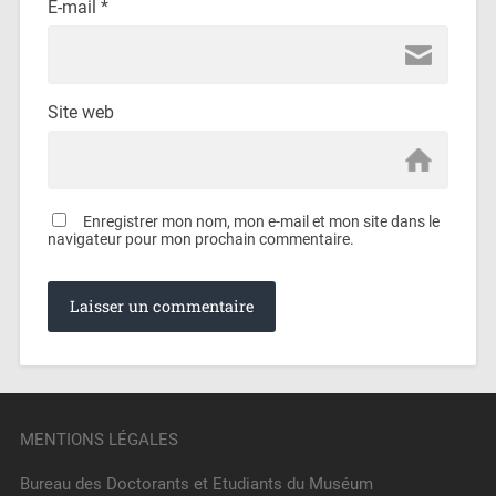
E-mail
*
Site web
Enregistrer mon nom, mon e-mail et mon site dans le
navigateur pour mon prochain commentaire.
MENTIONS LÉGALES
Bureau des Doctorants et Etudiants du Muséum