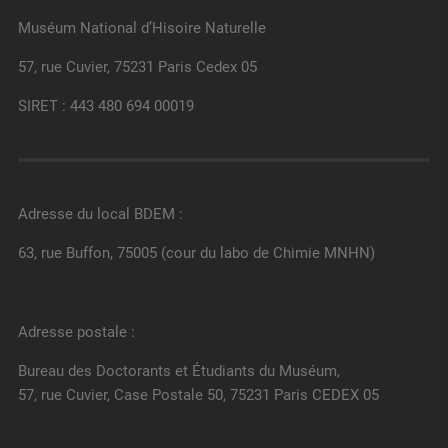
Muséum National d’Hisoire Naturelle
57, rue Cuvier, 75231 Paris Cedex 05
SIRET : 443 480 694 00019
Adresse du local BDEM :
63, rue Buffon, 75005 (cour du labo de Chimie MNHN)
Adresse postale :
Bureau des Doctorants et Étudiants du Muséum,
57, rue Cuvier, Case Postale 50, 75231 Paris CEDEX 05