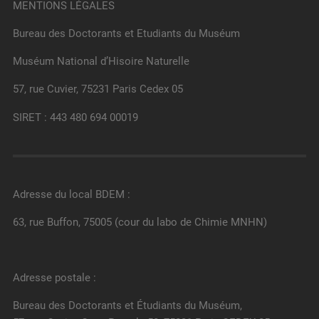
MENTIONS LÉGALES
Bureau des Doctorants et Etudiants du Muséum
Muséum National d’Hisoire Naturelle
57, rue Cuvier, 75231 Paris Cedex 05
SIRET : 443 480 694 00019
Adresse du local BDEM :
63, rue Buffon, 75005 (cour du labo de Chimie MNHN)
Adresse postale :
Bureau des Doctorants et Étudiants du Muséum,