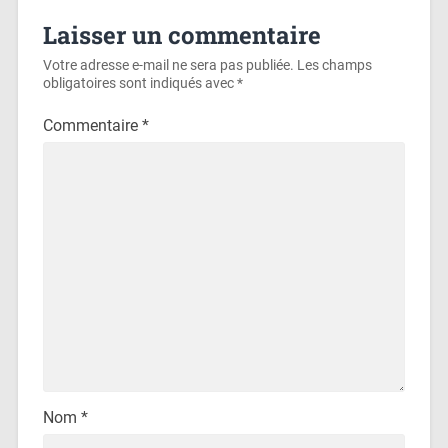
Laisser un commentaire
Votre adresse e-mail ne sera pas publiée.
Les champs
obligatoires sont indiqués avec
*
Commentaire
*
Nom
*