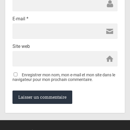
E-mail
*
Site web
Enregistrer mon nom, mon e-mail et mon site dans le
navigateur pour mon prochain commentaire.