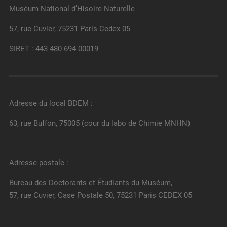
Muséum National d’Hisoire Naturelle
57, rue Cuvier, 75231 Paris Cedex 05
SIRET : 443 480 694 00019
Adresse du local BDEM :
63, rue Buffon, 75005 (cour du labo de Chimie MNHN)
Adresse postale :
Bureau des Doctorants et Étudiants du Muséum,
57, rue Cuvier, Case Postale 50, 75231 Paris CEDEX 05