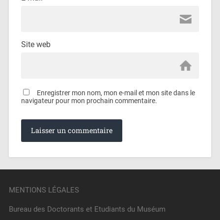
Site web
Enregistrer mon nom, mon e-mail et mon site dans le
navigateur pour mon prochain commentaire.
MENTIONS LÉGALES
Bureau des Doctorants et Etudiants du Muséum