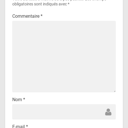
obligatoires sont indiqués avec
*
Commentaire
*
Nom
*
E-mail
*