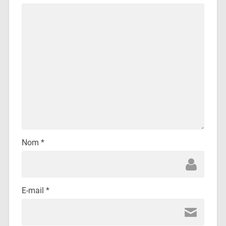
Nom
*
E-mail
*