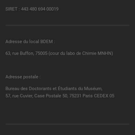
SIRET : 443 480 694 00019
Adresse du local BDEM :
63, rue Buffon, 75005 (cour du labo de Chimie MNHN)
Adresse postale :
Bureau des Doctorants et Étudiants du Muséum,
57, rue Cuvier, Case Postale 50, 75231 Paris CEDEX 05